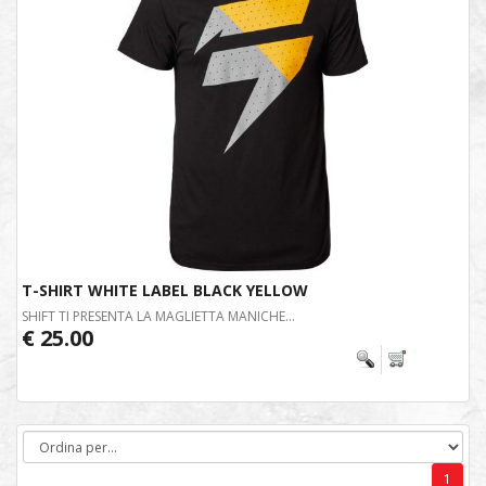
T-SHIRT WHITE LABEL BLACK YELLOW
SHIFT TI PRESENTA LA MAGLIETTA MANICHE...
€ 25.00
1