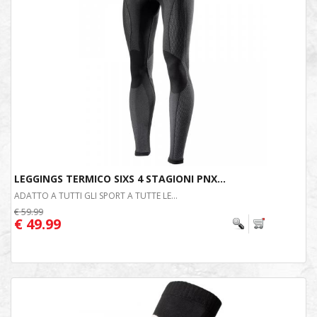
LEGGINGS TERMICO SIXS 4 STAGIONI PNX...
ADATTO A TUTTI GLI SPORT A TUTTE LE...
€ 59.99
€ 49.99