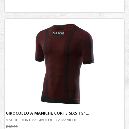
GIROCOLLO A MANICHE CORTE SIXS TS1...
MAGLIETTA INTIMA GIROCOLLO A MANICHE...
€ 69.99