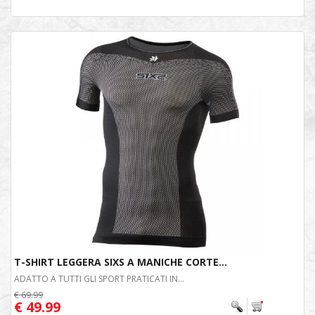
T-SHIRT LEGGERA SIXS A MANICHE CORTE...
ADATTO A TUTTI GLI SPORT PRATICATI IN...
€ 69.99
€ 49.99