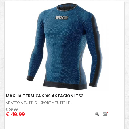
MAGLIA TERMICA SIXS 4 STAGIONI TS2...
ADATTO A TUTTI GLI SPORT A TUTTE LE...
€ 69.99
€ 49.99