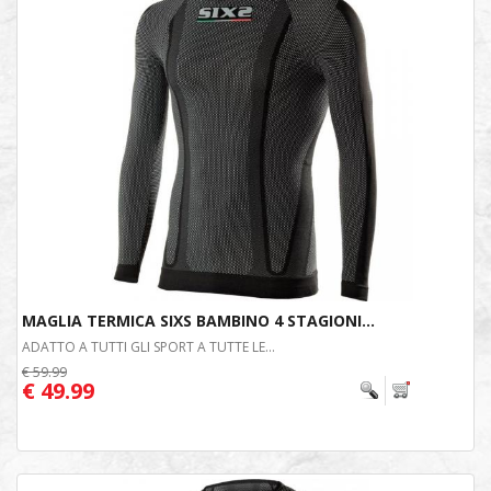
MAGLIA TERMICA SIXS BAMBINO 4 STAGIONI...
ADATTO A TUTTI GLI SPORT A TUTTE LE...
€ 59.99
€ 49.99