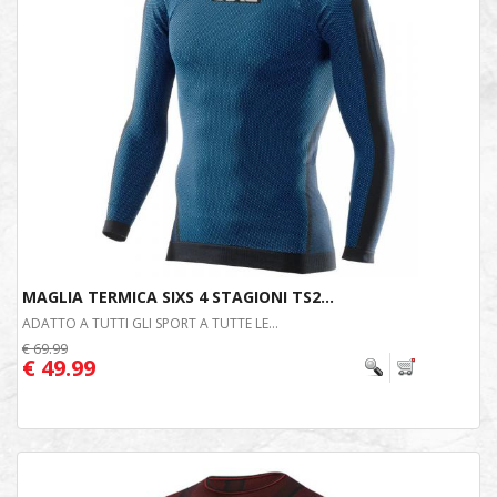
MAGLIA TERMICA SIXS 4 STAGIONI TS2...
ADATTO A TUTTI GLI SPORT A TUTTE LE...
€ 69.99
€ 49.99