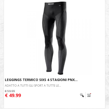
LEGGINGS TERMICO SIXS 4 STAGIONI PNX...
ADATTO A TUTTI GLI SPORT A TUTTE LE...
€ 59.99
€ 49.99