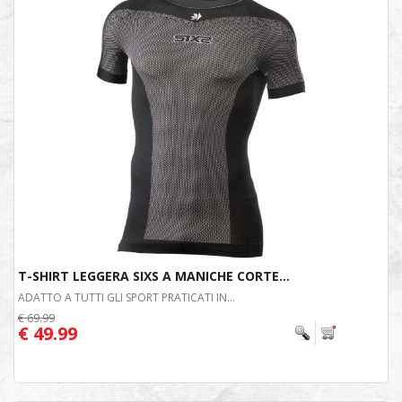
T-SHIRT LEGGERA SIXS A MANICHE CORTE...
ADATTO A TUTTI GLI SPORT PRATICATI IN...
€ 69.99
€ 49.99