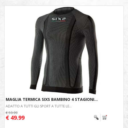
MAGLIA TERMICA SIXS BAMBINO 4 STAGIONI...
ADATTO A TUTTI GLI SPORT A TUTTE LE...
€ 59.99
€ 49.99