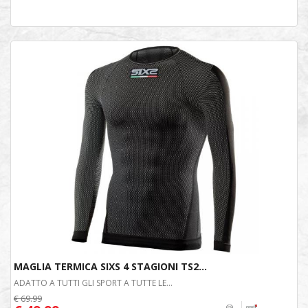
MAGLIA TERMICA SIXS 4 STAGIONI TS2...
ADATTO A TUTTI GLI SPORT A TUTTE LE...
€ 69.99