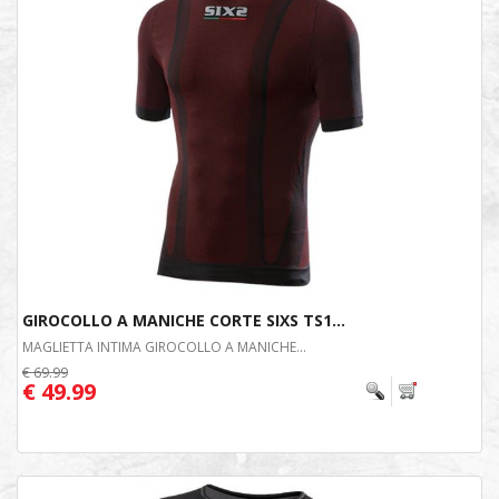
GIROCOLLO A MANICHE CORTE SIXS TS1...
MAGLIETTA INTIMA GIROCOLLO A MANICHE...
€ 69.99
€ 49.99