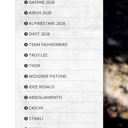
GAERNE 2026
AIROH 2026
ALPINESTARS 2026
SHOT 2026
TEAM FASHIONBIKE
TROY LEE
THOR
WOSSNER PISTONS
IDEE REGALO
ABBIGLIAMENTO
CASCHI
STIVALI