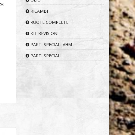
esa
RICAMBI
RUOTE COMPLETE
KIT REVISIONI
PARTI SPECIALI VHM
PARTI SPECIALI