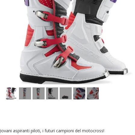
iovani aspiranti piloti, i futuri campioni del motocross!