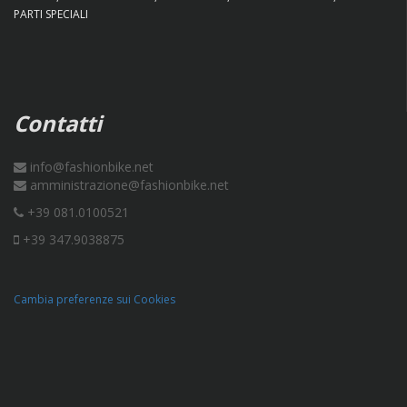
PARTI SPECIALI
Contatti
info@fashionbike.net
amministrazione@fashionbike.net
+39 081.0100521
+39 347.9038875
Cambia preferenze sui Cookies