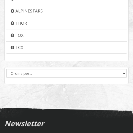
ALPINESTARS
THOR
FOX
TCX
Newsletter