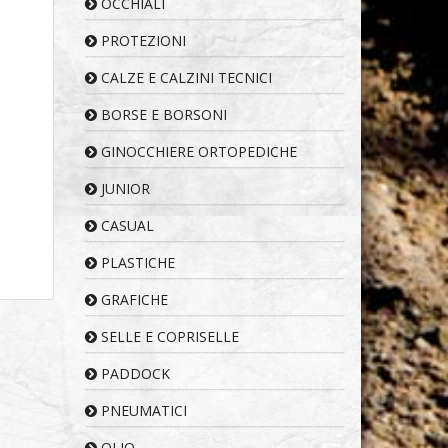
OCCHIALI
PROTEZIONI
CALZE E CALZINI TECNICI
BORSE E BORSONI
GINOCCHIERE ORTOPEDICHE
JUNIOR
CASUAL
PLASTICHE
GRAFICHE
SELLE E COPRISELLE
PADDOCK
PNEUMATICI
OLIO