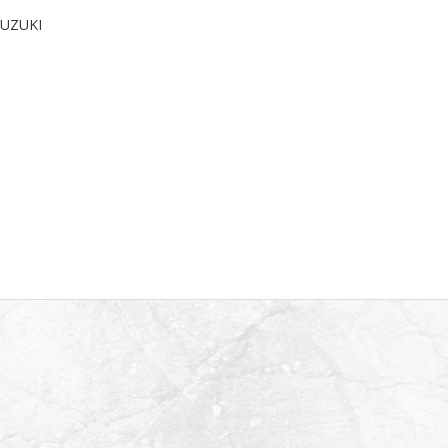
SUZUKI