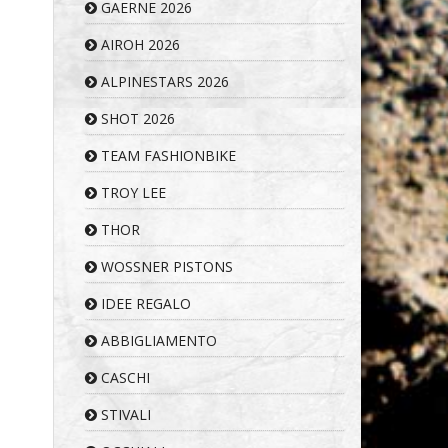
GAERNE 2026
AIROH 2026
ALPINESTARS 2026
SHOT 2026
TEAM FASHIONBIKE
TROY LEE
THOR
WOSSNER PISTONS
IDEE REGALO
ABBIGLIAMENTO
CASCHI
STIVALI