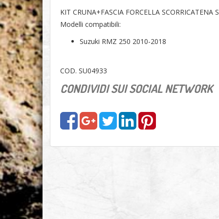
KIT CRUNA+FASCIA FORCELLA SCORRICATENA 
Modelli compatibili:
Suzuki RMZ 250 2010-2018
COD. SU04933
CONDIVIDI SUI SOCIAL NETWORK