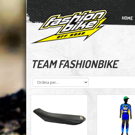
HOME
TEAM FASHIONBIKE