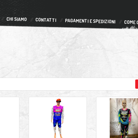
CHI SIAMO
CONTATTI
PAGAMENTI E SPEDIZIONI
COME 