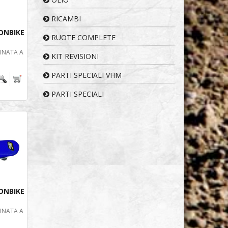
RICAMBI
ONBIKE
RUOTE COMPLETE
TINATA A
KIT REVISIONI
PARTI SPECIALI VHM
PARTI SPECIALI
ONBIKE
TINATA A