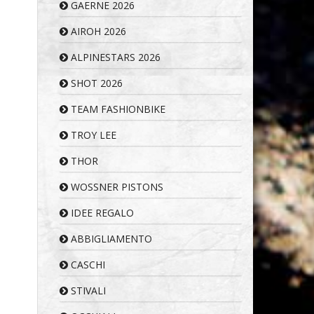
GAERNE 2026
AIROH 2026
ALPINESTARS 2026
SHOT 2026
TEAM FASHIONBIKE
TROY LEE
THOR
WOSSNER PISTONS
IDEE REGALO
ABBIGLIAMENTO
CASCHI
STIVALI