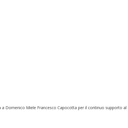
ca a Domenico Miele Francesco Capocotta per il continuo supporto al