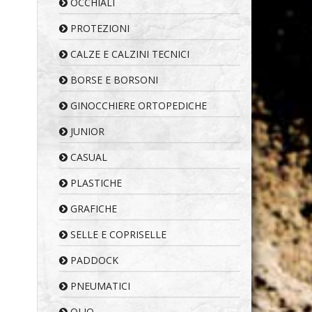
OCCHIALI
PROTEZIONI
CALZE E CALZINI TECNICI
BORSE E BORSONI
GINOCCHIERE ORTOPEDICHE
JUNIOR
CASUAL
PLASTICHE
GRAFICHE
SELLE E COPRISELLE
PADDOCK
PNEUMATICI
OLIO