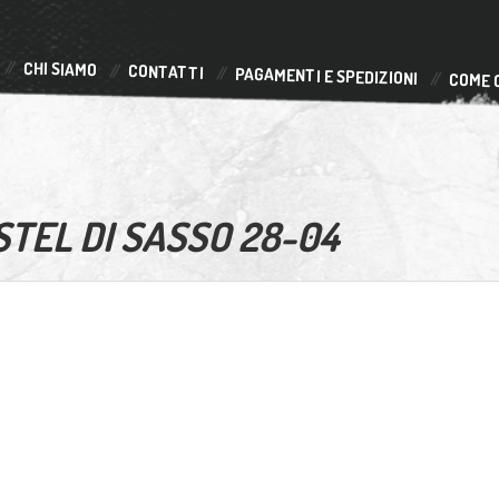
CHI SIAMO
CONTATTI
PAGAMENTI E SPEDIZIONI
COME 
TEL DI SASSO 28-04