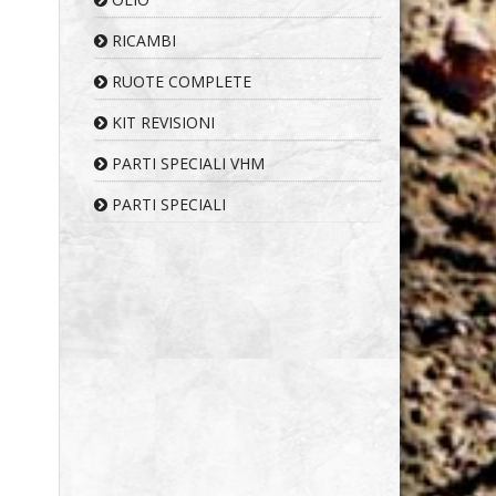
RICAMBI
RUOTE COMPLETE
KIT REVISIONI
PARTI SPECIALI VHM
PARTI SPECIALI