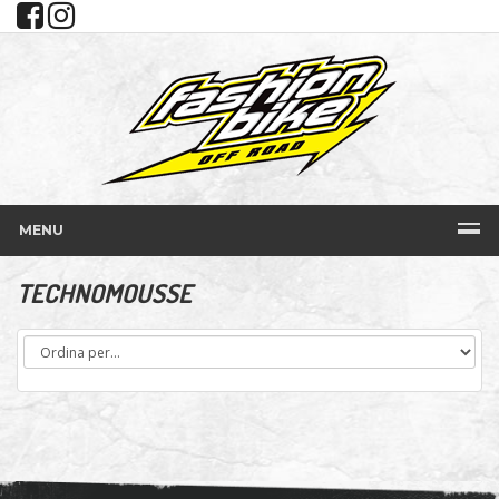
MENU
TECHNOMOUSSE