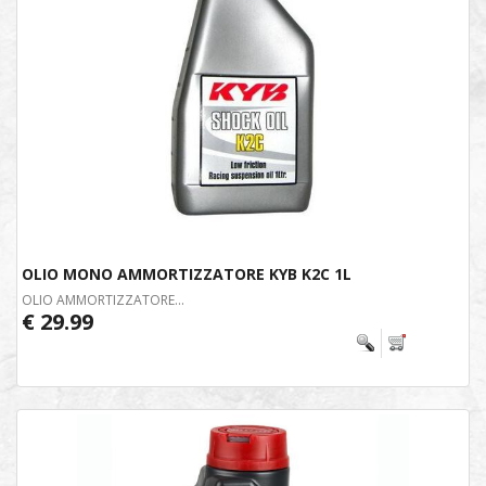
OLIO MONO AMMORTIZZATORE KYB K2C 1L
OLIO AMMORTIZZATORE...
€ 29.99