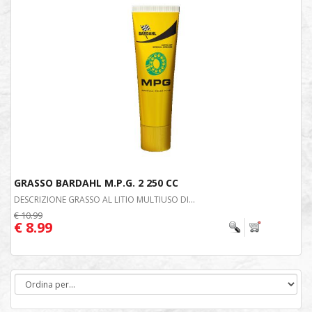
GRASSO BARDAHL M.P.G. 2 250 CC
DESCRIZIONE GRASSO AL LITIO MULTIUSO DI...
€ 10.99
€ 8.99