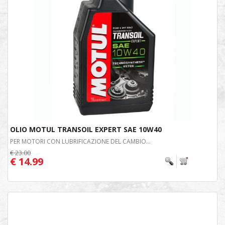
OLIO MOTUL TRANSOIL EXPERT SAE 10W40
PER MOTORI CON LUBRIFICAZIONE DEL CAMBIO...
€ 23.00
€ 14.99