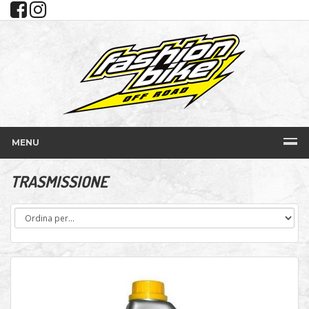
MENU
TRASMISSIONE