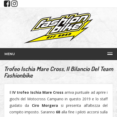
MENU
Trofeo Ischia Mare Cross, Il Bilancio Del Team
Fashionbike
Il
IV trofeo Ischia Mare Cross
arriva puntuale ad aprire i
giochi del Motocross Campano in questo 2019 e lo staff
guidato da
Ciro Morgera
si presenta all’altezza del
compito imposto. Saranno
68
alla fine i piloti accorsi sulla