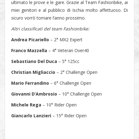
ultimato le prove e le gare. Grazie al Team Fashionbike, ai
miei genitori e al pubblico di Ischia molto affettuoso. Di
sicuro vorrò tornare l’anno prossimo.
Altri classificati del team Fashionbike:
Andrea Picariello
– 2° MX2 Expert
Franco Mazzella
– 4° Veteran Over40
Sebastiano Del Duca
– 5° 125cc
Christian Migliaccio
– 2° Challenge Open
Mario Ferrandino
– 6° Challenge Open
Giovanni D’Ambrosio
– 10° Challenge Open
Michele Rega
– 10° Rider Open
Giancarlo Lanzieri
– 15° Rider Open