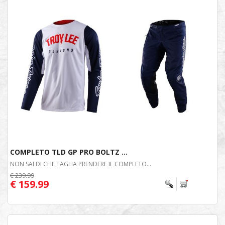
COMPLETO TLD GP PRO BOLTZ ...
NON SAI DI CHE TAGLIA PRENDERE IL COMPLETO...
€ 239.99
€ 159.99