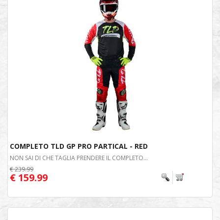
COMPLETO TLD GP PRO PARTICAL - RED
NON SAI DI CHE TAGLIA PRENDERE IL COMPLETO...
€ 239.99
€ 159.99