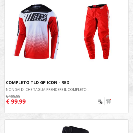
COMPLETO TLD GP ICON - RED
NON SAI DI CHE TAGLIA PRENDERE IL COMPLETO...
€ 199.99
€ 99.99