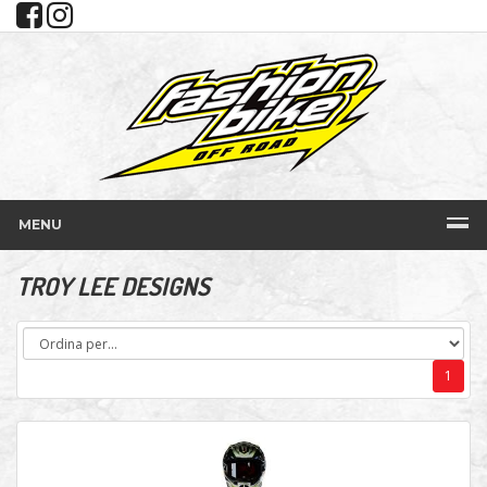
MENU
TROY LEE DESIGNS
1