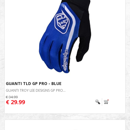
GUANTI TLD GP PRO - BLUE
GUANTI TROY LEE DESIGNS GP PRO...
€ 34.99
€ 29.99