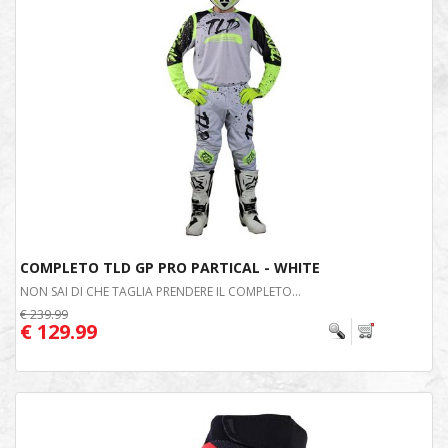
COMPLETO TLD GP PRO PARTICAL - WHITE
NON SAI DI CHE TAGLIA PRENDERE IL COMPLETO...
€ 239.99
€ 129.99