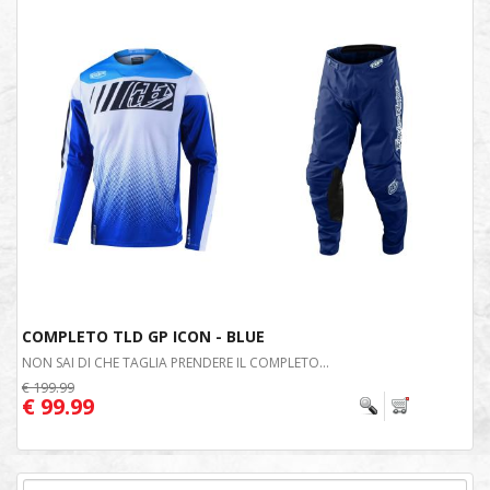
COMPLETO TLD GP ICON - BLUE
NON SAI DI CHE TAGLIA PRENDERE IL COMPLETO...
€ 199.99
€ 99.99