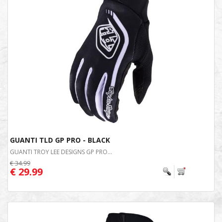
GUANTI TLD GP PRO - BLACK
GUANTI TROY LEE DESIGNS GP PRO...
€ 34.99
€ 29.99