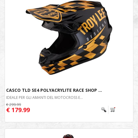
CASCO TLD SE4 POLYACRYLITE RACE SHOP ...
IDEALE PER GLI AMANTI DEL MOTOCROSS E...
€ 299.99
€ 179.99