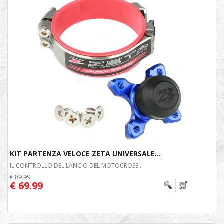
KIT PARTENZA VELOCE ZETA UNIVERSALE...
IL CONTROLLO DEL LANCIO DEL MOTOCROSS...
€ 89.99
€ 69.99