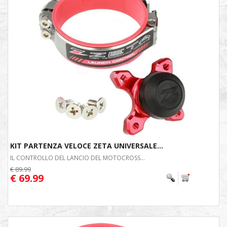
KIT PARTENZA VELOCE ZETA UNIVERSALE...
IL CONTROLLO DEL LANCIO DEL MOTOCROSS...
€ 89.99
€ 69.99