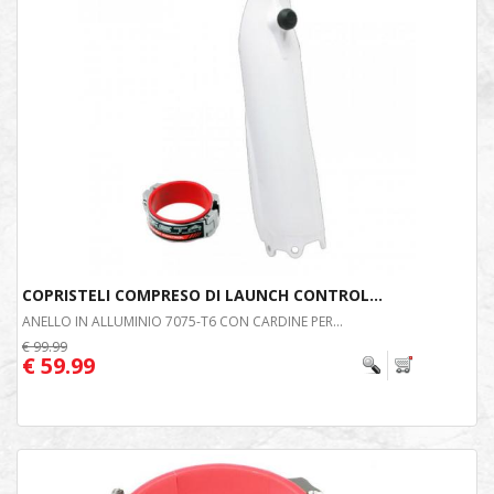
COPRISTELI COMPRESO DI LAUNCH CONTROL...
ANELLO IN ALLUMINIO 7075-T6 CON CARDINE PER...
€ 99.99
€ 59.99