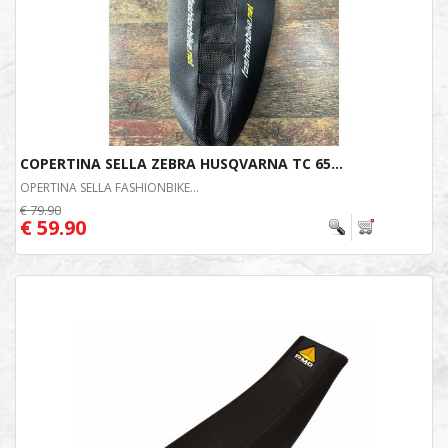
COPERTINA SELLA ZEBRA HUSQVARNA TC 65...
OPERTINA SELLA FASHIONBIKE...
€ 79.90
€ 59.90