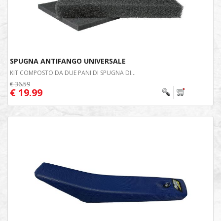
SPUGNA ANTIFANGO UNIVERSALE
KIT COMPOSTO DA DUE PANI DI SPUGNA DI...
€ 36.59
€ 19.99