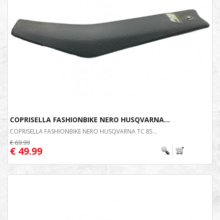
COPRISELLA FASHIONBIKE NERO HUSQVARNA...
COPRISELLA FASHIONBIKE NERO HUSQVARNA TC 85...
€ 69.99
€ 49.99