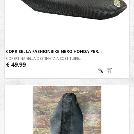
COPRISELLA FASHIONBIKE NERO HONDA PER...
COPERTINA SELLA DESTINATA A SOSTITUIRE...
€ 49.99