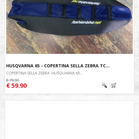
HUSQVARNA 65 - COPERTINA SELLA ZEBRA TC...
COPERTINA SELLA ZEBRA HUSQUARNA 65...
€ 79.90
€ 59.90