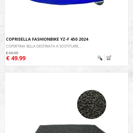
COPRISELLA FASHIONBIKE YZ-F 450 2024
COPERTINA SELLA DESTINATA A SOSTITUIRE...
€ 69.99
€ 49.99