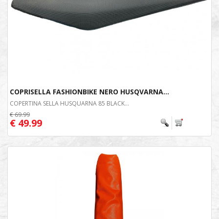
COPRISELLA FASHIONBIKE NERO HUSQVARNA...
COPERTINA SELLA HUSQUARNA 85 BLACK...
€ 69.99
€ 49.99