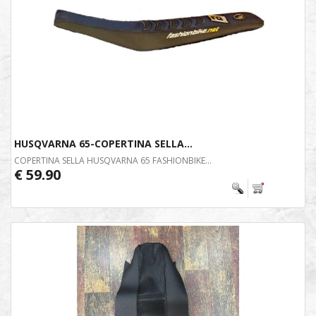
HUSQVARNA 65-COPERTINA SELLA...
COPERTINA SELLA HUSQVARNA 65 FASHIONBIKE...
€ 59.90