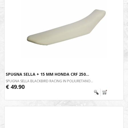
SPUGNA SELLA + 15 MM HONDA CRF 250...
SPUGNA SELLA BLACKBIRD RACING IN POLIURETANO...
€ 49.90