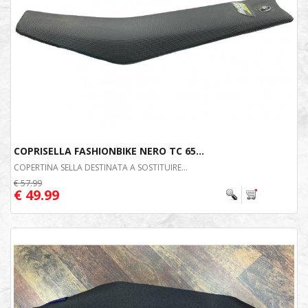
COPRISELLA FASHIONBIKE NERO TC 65...
COPERTINA SELLA DESTINATA A SOSTITUIRE...
€ 57.99
€ 49.99