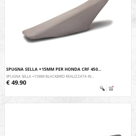
SPUGNA SELLA +15MM PER HONDA CRF 450...
SPUGNA SELLA +15MM BLACKBIRD REALIZZATA IN...
€ 49.90