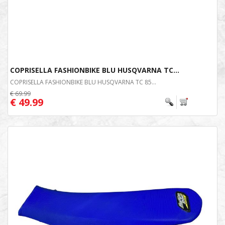
COPRISELLA FASHIONBIKE BLU HUSQVARNA TC...
COPRISELLA FASHIONBIKE BLU HUSQVARNA TC 85...
€ 69.99
€ 49.99