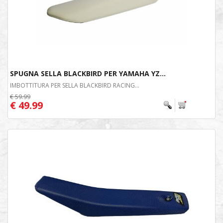
SPUGNA SELLA BLACKBIRD PER YAMAHA YZ...
IMBOTTITURA PER SELLA BLACKBIRD RACING...
€ 59.99
€ 49.99