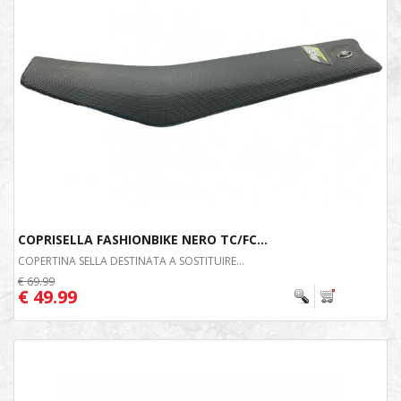
COPRISELLA FASHIONBIKE NERO TC/FC...
COPERTINA SELLA DESTINATA A SOSTITUIRE...
€ 69.99
€ 49.99