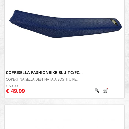
COPRISELLA FASHIONBIKE BLU TC/FC...
COPERTINA SELLA DESTINATA A SOSTITUIRE...
€ 69.99
€ 49.99