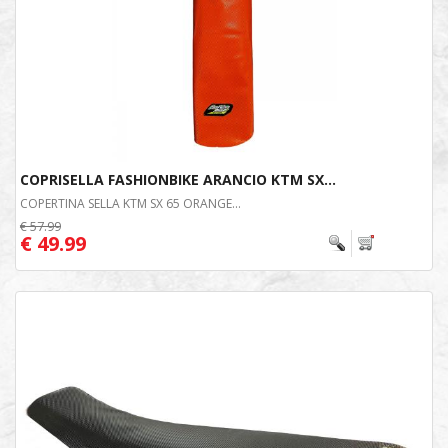
COPRISELLA FASHIONBIKE ARANCIO KTM SX...
COPERTINA SELLA KTM SX 65 ORANGE...
€ 57.99
€ 49.99