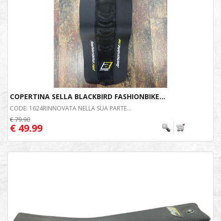
COPERTINA SELLA BLACKBIRD FASHIONBIKE...
CODE: 1624RINNOVATA NELLA SUA PARTE...
€ 79.90
€ 49.99