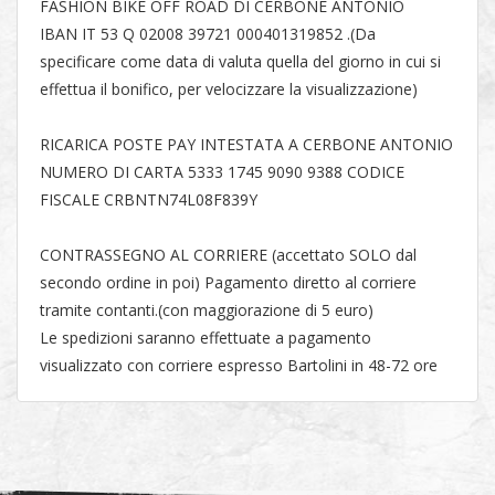
FASHION BIKE OFF ROAD DI CERBONE ANTONIO
IBAN IT 53 Q 02008 39721 000401319852 .(Da
specificare come data di valuta quella del giorno in cui si
effettua il bonifico, per velocizzare la visualizzazione)
RICARICA POSTE PAY INTESTATA A CERBONE ANTONIO
NUMERO DI CARTA 5333 1745 9090 9388 CODICE
FISCALE CRBNTN74L08F839Y
CONTRASSEGNO AL CORRIERE (accettato SOLO dal
secondo ordine in poi) Pagamento diretto al corriere
tramite contanti.(con maggiorazione di 5 euro)
Le spedizioni saranno effettuate a pagamento
visualizzato con corriere espresso Bartolini in 48-72 ore