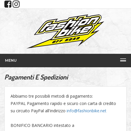
MENU
Pagamenti E Spedizioni
Abbiamo tre possibili metodi di pagamento:
PAYPAL Pagamento rapido e sicuro con carta di credito
su circuito PayPal all'indirizzo
info@fashionbike.net
BONIFICO BANCARIO intestato a