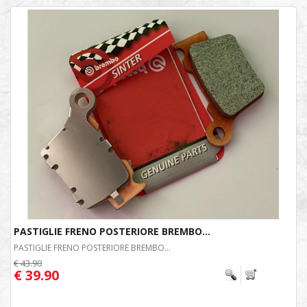
PASTIGLIE FRENO POSTERIORE BREMBO...
PASTIGLIE FRENO POSTERIORE BREMBO...
€ 43.90
€ 39.90