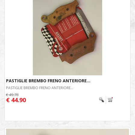
PASTIGLIE BREMBO FRENO ANTERIORE...
PASTIGLIE BREMBO FRENO ANTERIORE...
€ 49.78
€ 44.90