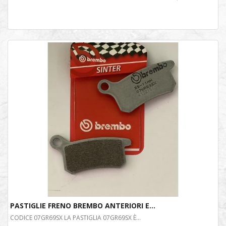
PASTIGLIE FRENO BREMBO ANTERIORI E...
CODICE 07GR69SX LA PASTIGLIA 07GR69SX È...