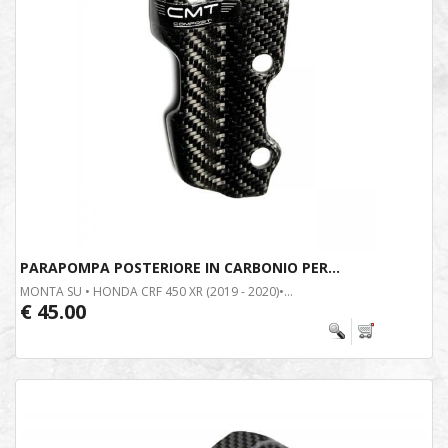
PARAPOMPA POSTERIORE IN CARBONIO PER...
MONTA SU • HONDA CRF 450 XR (2019 - 2020)•...
€ 45.00