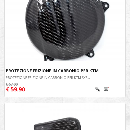
PROTEZIONE FRIZIONE IN CARBONIO PER KTM...
PROTEZIONE FRIZIONE IN CARBONIO PER KTM SXF...
€ 67.00
€ 59.90