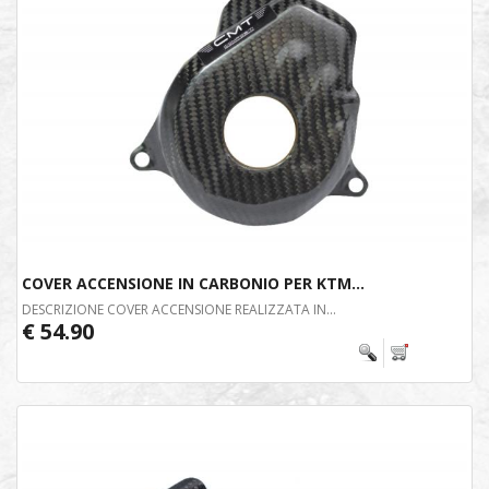
COVER ACCENSIONE IN CARBONIO PER KTM...
DESCRIZIONE COVER ACCENSIONE REALIZZATA IN...
€ 54.90