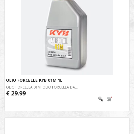
OLIO FORCELLE KYB 01M 1L
OLIO FORCELLA 01M OLIO FORCELLA DA...
€ 29.99