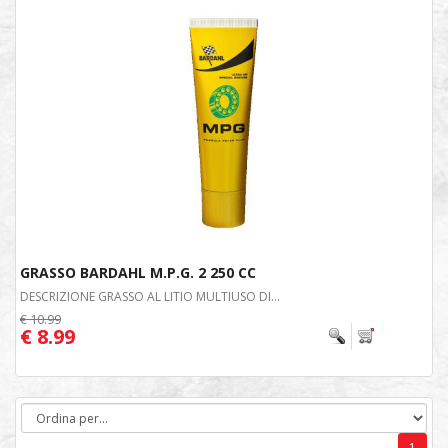
GRASSO BARDAHL M.P.G. 2 250 CC
DESCRIZIONE GRASSO AL LITIO MULTIUSO DI...
€ 10.99
€ 8.99
1