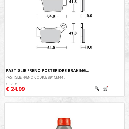
PASTIGLIE FRENO POSTERIORE BRAKING...
PASTIGLIE FRENO CODICE 891CM44 ...
€ 37.95
€ 24.99