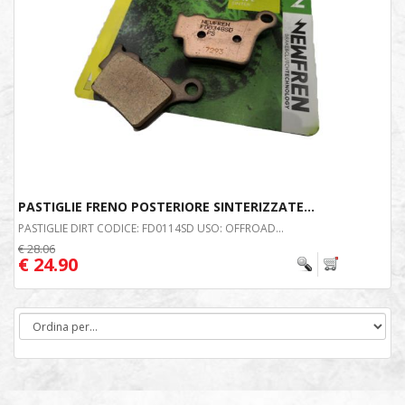
PASTIGLIE FRENO POSTERIORE SINTERIZZATE...
PASTIGLIE DIRT CODICE: FD0114SD USO: OFFROAD...
€ 28.06
€ 24.90