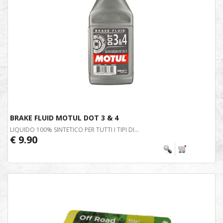
BRAKE FLUID MOTUL DOT 3 & 4
LIQUIDO 100% SINTETICO PER TUTTI I TIPI DI...
€ 9.90