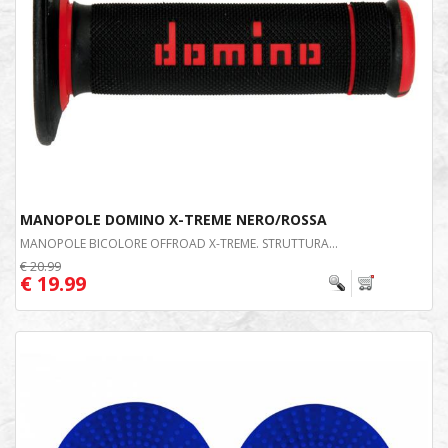
MANOPOLE DOMINO X-TREME NERO/ROSSA
MANOPOLE BICOLORE OFFROAD X-TREME. STRUTTURA...
€ 20.99
€ 19.99