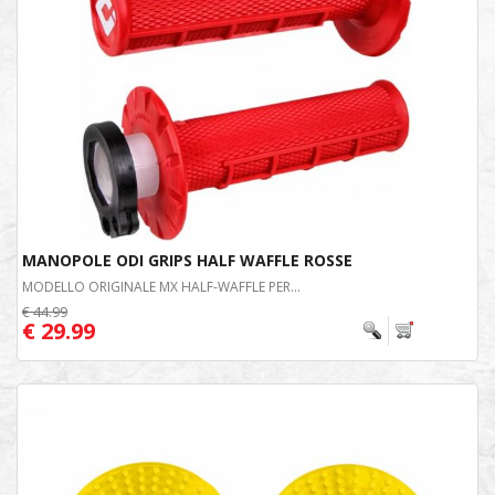
MANOPOLE ODI GRIPS HALF WAFFLE ROSSE
MODELLO ORIGINALE MX HALF-WAFFLE PER...
€ 44.99
€ 29.99