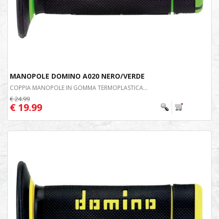
MANOPOLE DOMINO A020 NERO/VERDE
COPPIA MANOPOLE IN GOMMA TERMOPLASTICA...
€ 24.99
€ 19.99