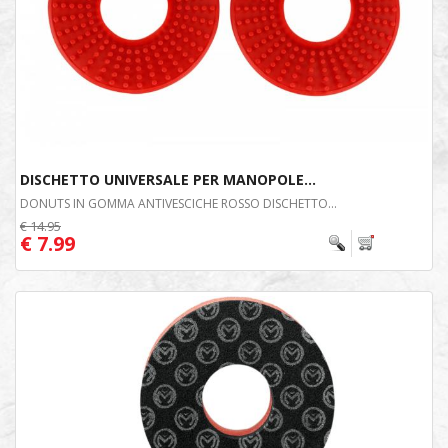
DISCHETTO UNIVERSALE PER MANOPOLE...
DONUTS IN GOMMA ANTIVESCICHE ROSSO DISCHETTO...
€ 14.95
€ 7.99