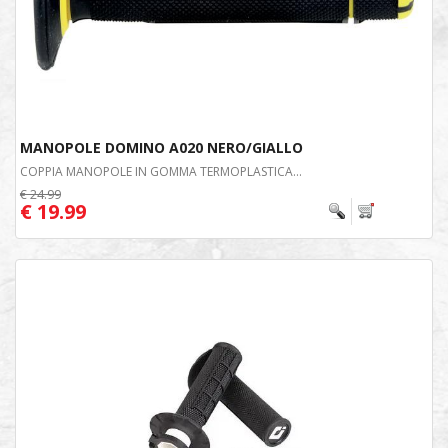
MANOPOLE DOMINO A020 NERO/GIALLO
COPPIA MANOPOLE IN GOMMA TERMOPLASTICA...
€ 24.99
€ 19.99