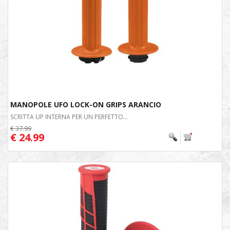
MANOPOLE UFO LOCK-ON GRIPS ARANCIO
SCRITTA UP INTERNA PER UN PERFETTO...
€ 37.99
€ 24.99