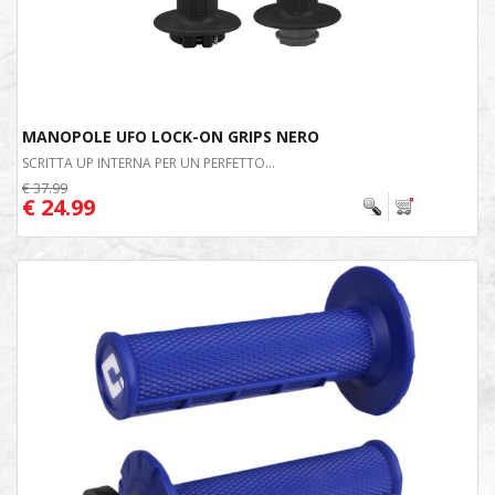
MANOPOLE UFO LOCK-ON GRIPS NERO
SCRITTA UP INTERNA PER UN PERFETTO...
€ 37.99
€ 24.99