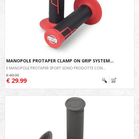
MANOPOLE PROTAPER CLAMP ON GRIP SYSTEM...
E MANOPOLE PROTAPER SPORT SONO PRODOTTE CON...
€ 40.00
€ 29.99