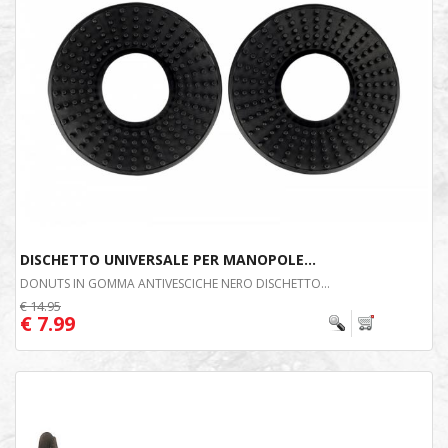
DISCHETTO UNIVERSALE PER MANOPOLE...
DONUTS IN GOMMA ANTIVESCICHE NERO DISCHETTO...
€ 14.95
€ 7.99