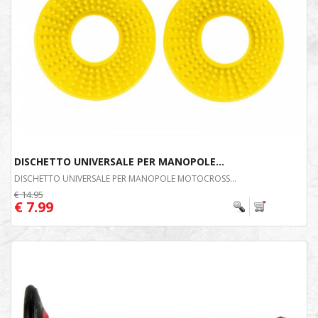
DISCHETTO UNIVERSALE PER MANOPOLE...
DISCHETTO UNIVERSALE PER MANOPOLE MOTOCROSS...
€ 14.95
€ 7.99