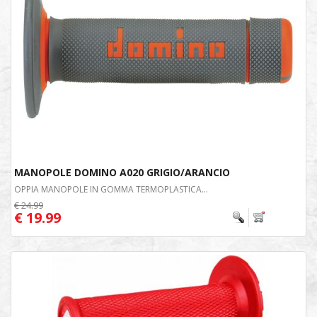
MANOPOLE DOMINO A020 GRIGIO/ARANCIO
OPPIA MANOPOLE IN GOMMA TERMOPLASTICA...
€ 24.99
€ 19.99