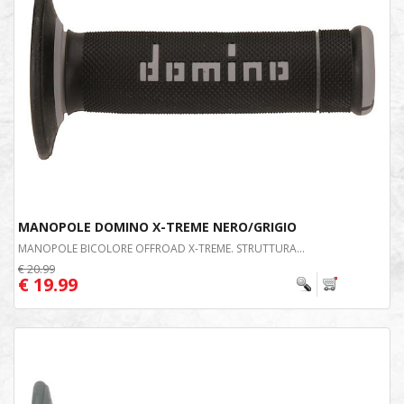
MANOPOLE DOMINO X-TREME NERO/GRIGIO
MANOPOLE BICOLORE OFFROAD X-TREME. STRUTTURA...
€ 20.99
€ 19.99