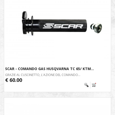
SCAR - COMANDO GAS HUSQVARNA TC 65/ KTM...
GRAZIE AL CUSCINETTO, L'AZIONE DEL COMANDO...
€ 60.00