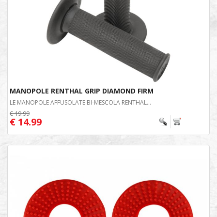
MANOPOLE RENTHAL GRIP DIAMOND FIRM
LE MANOPOLE AFFUSOLATE BI-MESCOLA RENTHAL...
€ 19.99
€ 14.99