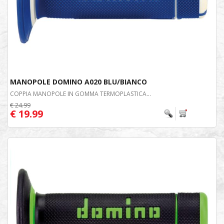
MANOPOLE DOMINO A020 BLU/BIANCO
COPPIA MANOPOLE IN GOMMA TERMOPLASTICA...
€ 24.99
€ 19.99