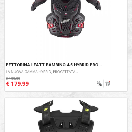
PETTORINA LEATT BAMBINO 4.5 HYBRID PRO...
LA NUOVA GAMMA HYBRID, PROGETTATA...
€ 199.99
€ 179.99