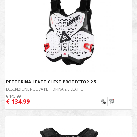
PETTORINA LEATT CHEST PROTECTOR 2.5...
DESCRIZIONE NUOVA PETTORINA 2.5 LEATT...
€ 145.99
€ 134.99