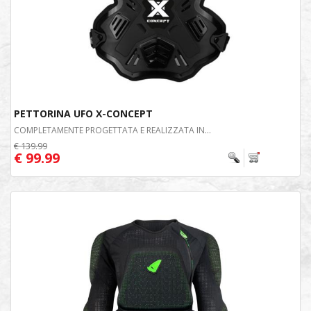
PETTORINA UFO X-CONCEPT
COMPLETAMENTE PROGETTATA E REALIZZATA IN...
€ 139.99
€ 99.99