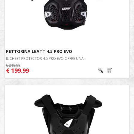
PETTORINA LEATT 4.5 PRO EVO
IL CHEST PROTECTOR 4.5 PRO EVO OFFRE UNA...
€ 219.99
€ 199.99