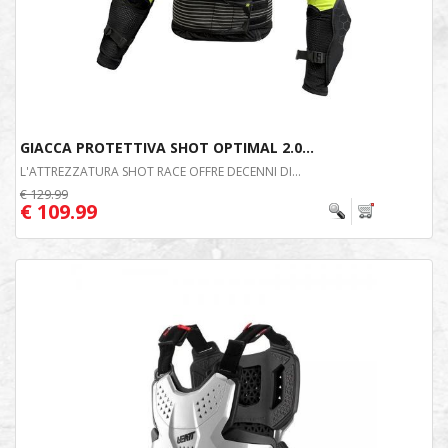
GIACCA PROTETTIVA SHOT OPTIMAL 2.0...
L'ATTREZZATURA SHOT RACE OFFRE DECENNI DI...
€ 129.99
€ 109.99