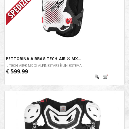
PETTORINA AIRBAG TECH-AIR ® MX...
IL TECH-AIR® MX DI ALPINESTARS È UN SISTEMA...
€ 599.99