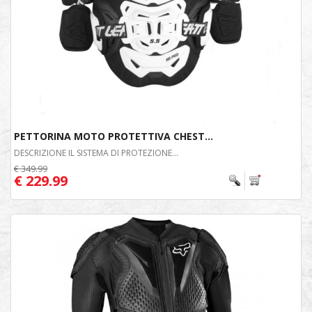
PETTORINA MOTO PROTETTIVA CHEST...
DESCRIZIONE IL SISTEMA DI PROTEZIONE...
€ 349.99
€ 229.99