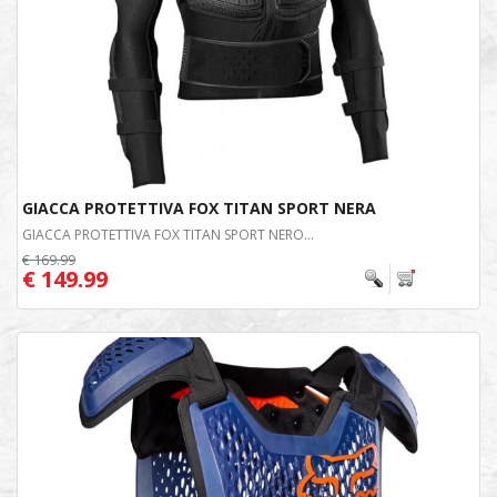
GIACCA PROTETTIVA FOX TITAN SPORT NERA
GIACCA PROTETTIVA FOX TITAN SPORT NERO...
€ 169.99
€ 149.99