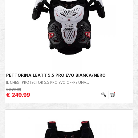
PETTORINA LEATT 5.5 PRO EVO BIANCA/NERO
IL CHEST PROTECTOR 5.5 PRO EVO OFFRE UNA...
€ 279.99
€ 249.99