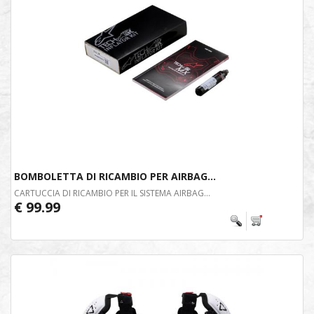
BOMBOLETTA DI RICAMBIO PER AIRBAG...
CARTUCCIA DI RICAMBIO PER IL SISTEMA AIRBAG...
€ 99.99