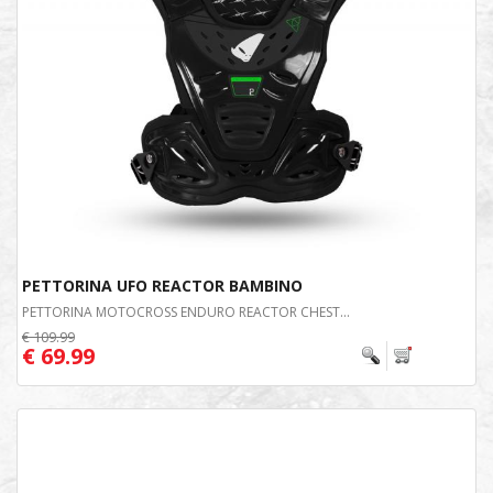
PETTORINA UFO REACTOR BAMBINO
PETTORINA MOTOCROSS ENDURO REACTOR CHEST...
€ 109.99
€ 69.99