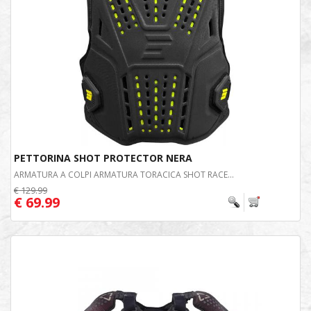
PETTORINA SHOT PROTECTOR NERA
ARMATURA A COLPI ARMATURA TORACICA SHOT RACE...
€ 129.99
€ 69.99