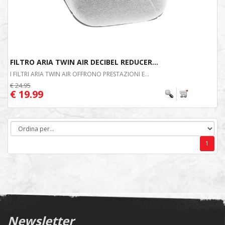
FILTRO ARIA TWIN AIR DECIBEL REDUCER...
I FILTRI ARIA TWIN AIR OFFRONO PRESTAZIONI E...
€ 24.95
€ 19.99
1
Newsletter