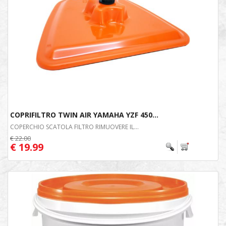
COPRIFILTRO TWIN AIR YAMAHA YZF 450...
COPERCHIO SCATOLA FILTRO RIMUOVERE IL...
€ 22.00
€ 19.99