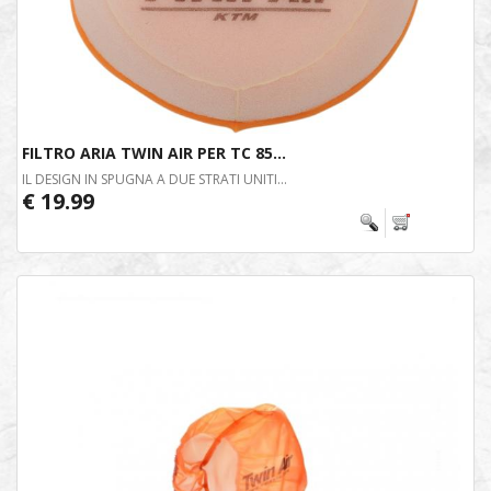
FILTRO ARIA TWIN AIR PER TC 85...
IL DESIGN IN SPUGNA A DUE STRATI UNITI...
€ 19.99