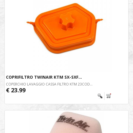
COPRIFILTRO TWINAIR KTM SX-SXF...
COPERCHIO LAVAGGIO CASSA FILTRO KTM 23COD...
€ 23.99