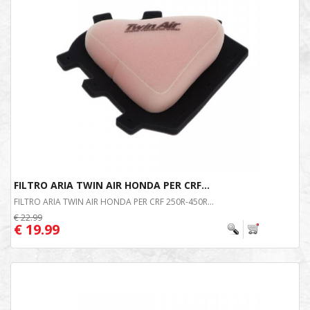
FILTRO ARIA TWIN AIR HONDA PER CRF...
FILTRO ARIA TWIN AIR HONDA PER CRF 250R-450R...
€ 22.99
€ 19.99