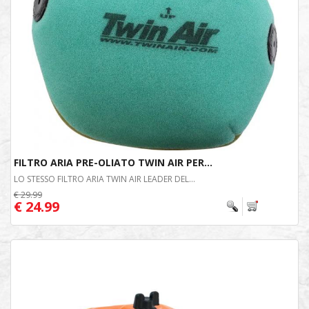
FILTRO ARIA PRE-OLIATO TWIN AIR PER...
LO STESSO FILTRO ARIA TWIN AIR LEADER DEL...
€ 29.99
€ 24.99