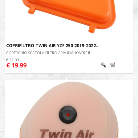
COPRIFILTRO TWIN AIR YZF 250 2019-2022...
COPERCHIO SCATOLA FILTRO ARIA RIMUOVERE IL...
€ 22.00
€ 19.99