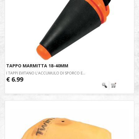
TAPPO MARMITTA 18-40MM
I TAPPI EVITANO L'ACCUMULO DI SPORCO E...
€ 6.99