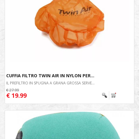
CUFFIA FILTRO TWIN AIR IN NYLON PER...
IL PREFILTRO IN SPUGNA A GRANA GROSSA SERVE...
€ 27.99
€ 19.99