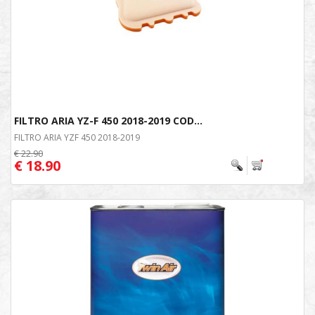
FILTRO ARIA YZ-F 450 2018-2019 COD...
FILTRO ARIA YZF 450 2018-2019
€ 22.90
€ 18.90