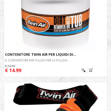
CONTENITORE TWIN AIR PER LIQUIDI DI...
IL CONTENITORE PER PULIZIA PER LA PULIZIA...
€ 24.99
€ 14.99