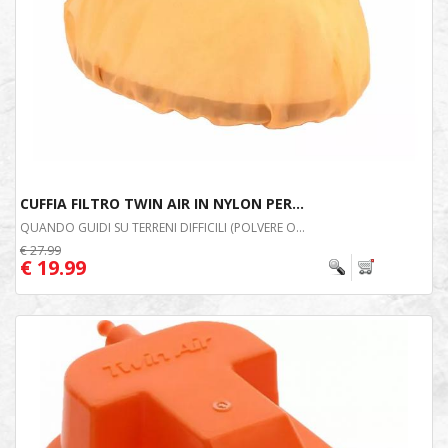
CUFFIA FILTRO TWIN AIR IN NYLON PER...
QUANDO GUIDI SU TERRENI DIFFICILI (POLVERE O...
€ 27.99
€ 19.99