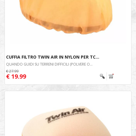
CUFFIA FILTRO TWIN AIR IN NYLON PER TC...
QUANDO GUIDI SU TERRENI DIFFICILI (POLVERE O...
€ 27.99
€ 19.99