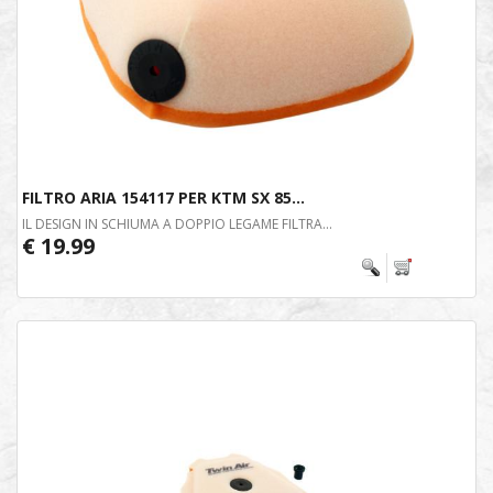
FILTRO ARIA 154117 PER KTM SX 85...
IL DESIGN IN SCHIUMA A DOPPIO LEGAME FILTRA...
€ 19.99