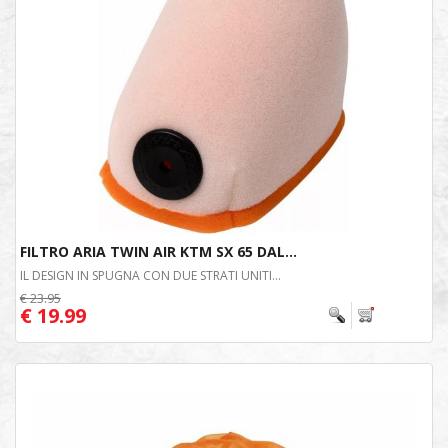
FILTRO ARIA TWIN AIR KTM SX 65 DAL...
IL DESIGN IN SPUGNA CON DUE STRATI UNITI...
€ 23.95
€ 19.99