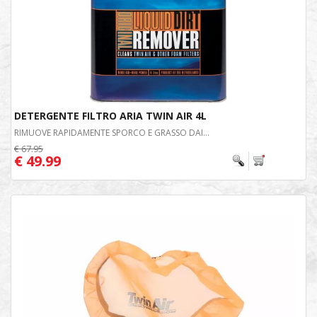
DETERGENTE FILTRO ARIA TWIN AIR 4L
RIMUOVE RAPIDAMENTE SPORCO E GRASSO DAI...
€ 67.95
€ 49.99