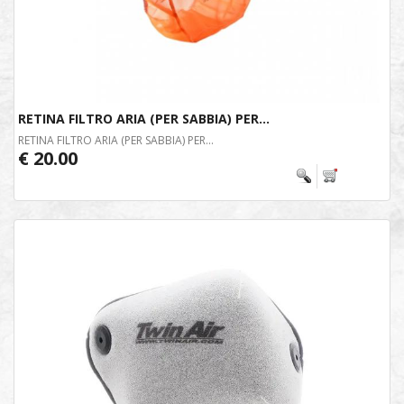
RETINA FILTRO ARIA (PER SABBIA) PER...
RETINA FILTRO ARIA (PER SABBIA) PER...
€ 20.00