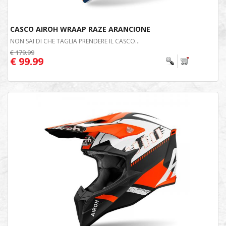
CASCO AIROH WRAAP RAZE ARANCIONE
NON SAI DI CHE TAGLIA PRENDERE IL CASCO...
€ 179.99
€ 99.99