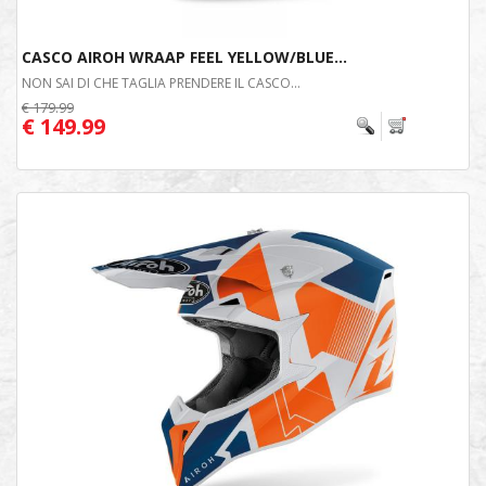
CASCO AIROH WRAAP FEEL YELLOW/BLUE...
NON SAI DI CHE TAGLIA PRENDERE IL CASCO...
€ 179.99
€ 149.99