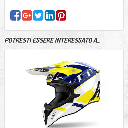
POTRESTI ESSERE INTERESSATO A...