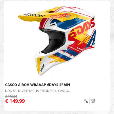
CASCO AIROH WRAAAP 6DAYS SPAIN
NON SAI DI CHE TAGLIA PRENDERE IL CASCO...
€ 179.99
€ 149.99