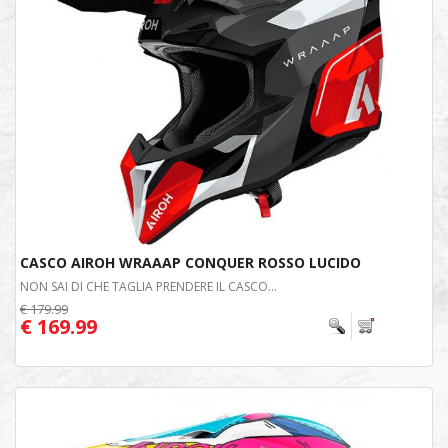
CASCO AIROH WRAAAP CONQUER ROSSO LUCIDO
NON SAI DI CHE TAGLIA PRENDERE IL CASCO...
€ 179.99
€ 169.99