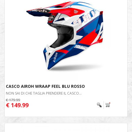
CASCO AIROH WRAAP FEEL BLU ROSSO
NON SAI DI CHE TAGLIA PRENDERE IL CASCO...
€ 179.99
€ 149.99