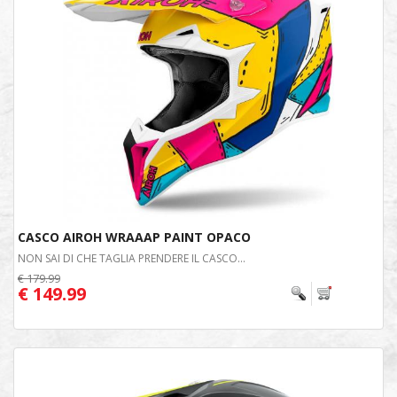
CASCO AIROH WRAAAP PAINT OPACO
NON SAI DI CHE TAGLIA PRENDERE IL CASCO...
€ 179.99
€ 149.99