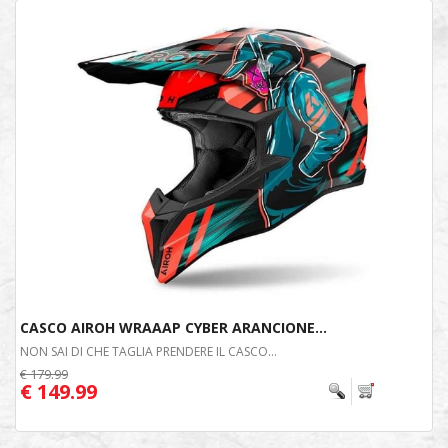
CASCO AIROH WRAAAP CYBER ARANCIONE...
NON SAI DI CHE TAGLIA PRENDERE IL CASCO...
€ 179.99
€ 149.99