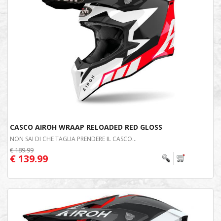
CASCO AIROH WRAAP RELOADED RED GLOSS
NON SAI DI CHE TAGLIA PRENDERE IL CASCO...
€ 189.99
€ 139.99