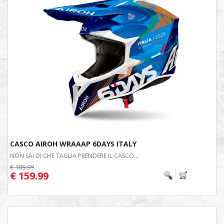
CASCO AIROH WRAAAP 6DAYS ITALY
NON SAI DI CHE TAGLIA PRENDERE IL CASCO...
€ 189.99
€ 159.99