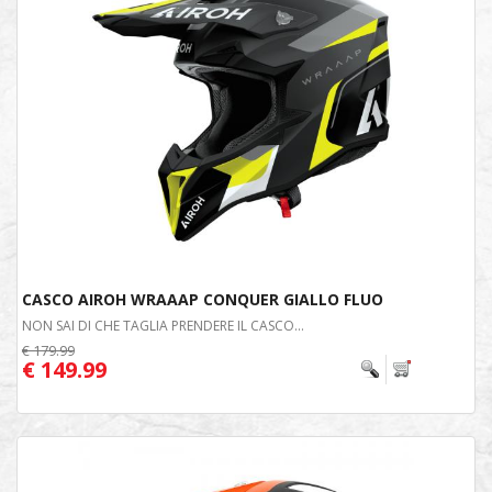
CASCO AIROH WRAAAP CONQUER GIALLO FLUO
NON SAI DI CHE TAGLIA PRENDERE IL CASCO...
€ 179.99
€ 149.99