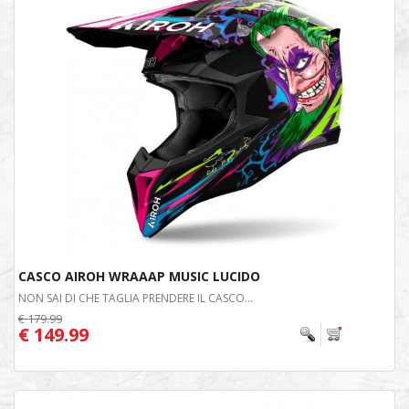
CASCO AIROH WRAAAP MUSIC LUCIDO
NON SAI DI CHE TAGLIA PRENDERE IL CASCO...
€ 179.99
€ 149.99