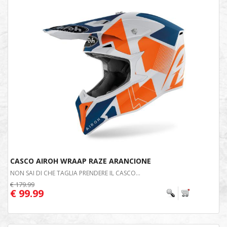
CASCO AIROH WRAAP RAZE ARANCIONE
NON SAI DI CHE TAGLIA PRENDERE IL CASCO...
€ 179.99
€ 99.99