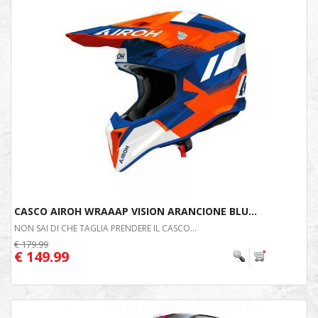
CASCO AIROH WRAAAP VISION ARANCIONE BLU...
NON SAI DI CHE TAGLIA PRENDERE IL CASCO...
€ 179.99
€ 149.99