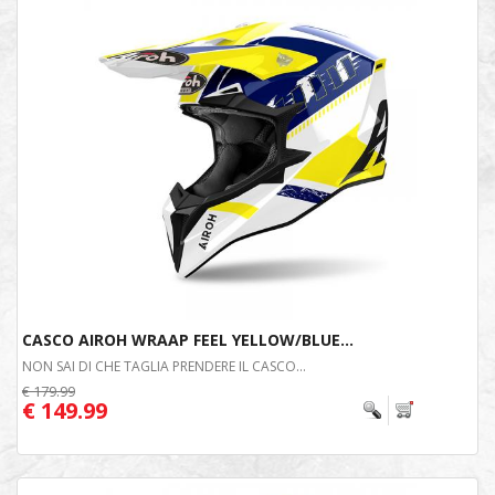
CASCO AIROH WRAAP FEEL YELLOW/BLUE...
NON SAI DI CHE TAGLIA PRENDERE IL CASCO...
€ 179.99
€ 149.99