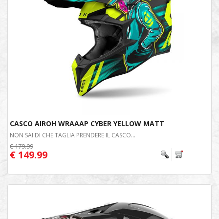
CASCO AIROH WRAAAP CYBER YELLOW MATT
NON SAI DI CHE TAGLIA PRENDERE IL CASCO...
€ 179.99
€ 149.99