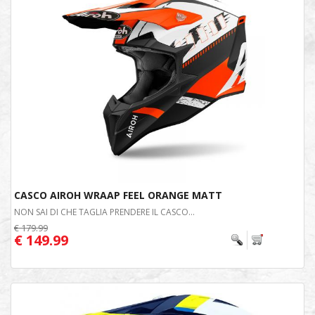
CASCO AIROH WRAAP FEEL ORANGE MATT
NON SAI DI CHE TAGLIA PRENDERE IL CASCO...
€ 179.99
€ 149.99