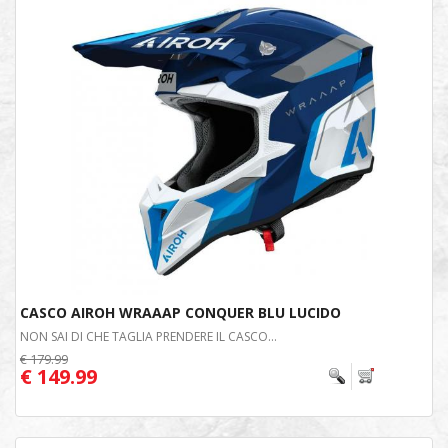
CASCO AIROH WRAAAP CONQUER BLU LUCIDO
NON SAI DI CHE TAGLIA PRENDERE IL CASCO...
€ 179.99
€ 149.99