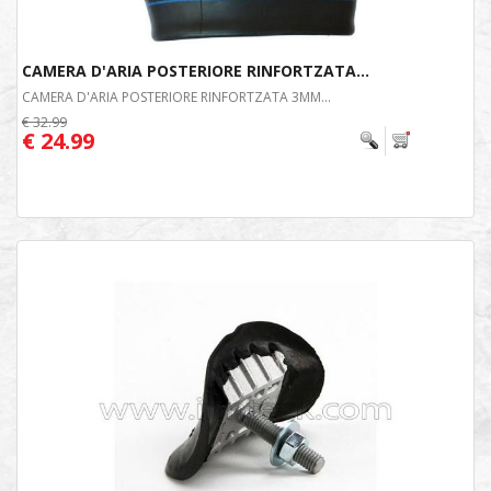
CAMERA D'ARIA POSTERIORE RINFORTZATA...
CAMERA D'ARIA POSTERIORE RINFORTZATA 3MM...
€ 32.99
€ 24.99