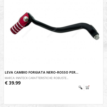
LEVA CAMBIO FORGIATA NERO-ROSSO PER...
MARCA: INNTECK CARATTERISTICHE: ROBUSTE...
€ 39.99