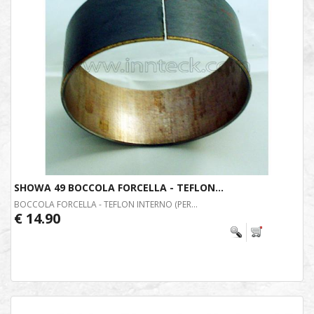
SHOWA 49 BOCCOLA FORCELLA - TEFLON...
BOCCOLA FORCELLA - TEFLON INTERNO (PER...
€ 14.90