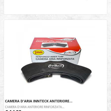
CAMERA D'ARIA INNTECK ANTERIORE...
CAMERA D'ARIA ANTERIORE RINFORZATA...