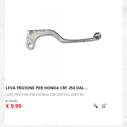
LEVA FRIZIONE PER HONDA CRF 250 DAL...
LEVA FRIZIONE PER HONDA CRF 250 DAL 2007-IN...
€ 14.95
€ 9.99