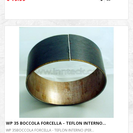
WP 35 BOCCOLA FORCELLA - TEFLON INTERNO...
WP 35BOCCOLA FORCELLA - TEFLON INTERNO (PER...