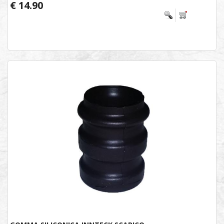
€ 14.90