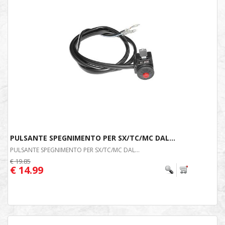
PULSANTE SPEGNIMENTO PER SX/TC/MC DAL...
PULSANTE SPEGNIMENTO PER SX/TC/MC DAL...
€ 19.85
€ 14.99