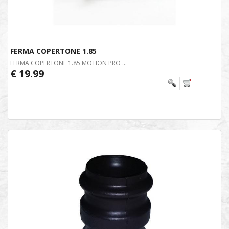
FERMA COPERTONE 1.85
FERMA COPERTONE 1.85 MOTION PRO ...
€ 19.99