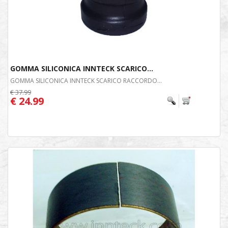
GOMMA SILICONICA INNTECK SCARICO...
GOMMA SILICONICA INNTECK SCARICO RACCORDO...
€ 37.99
€ 24.99