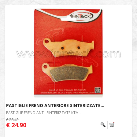
PASTIGLIE FRENO ANTERIORE SINTERIZZATE...
PASTIGLIE FRENO ANT. SINTERIZZATE KTM...
€ 28.43
€ 24.90