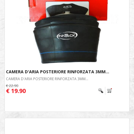
CAMERA D'ARIA POSTERIORE RINFORZATA 3MM...
CAMERA D'ARIA POSTERIORE RINFORZATA 3MM...
€ 22.90
€ 19.90