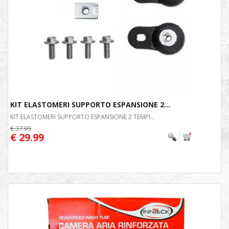
KIT ELASTOMERI SUPPORTO ESPANSIONE 2...
KIT ELASTOMERI SUPPORTO ESPANSIONE 2 TEMPI...
€ 37.99
€ 29.99