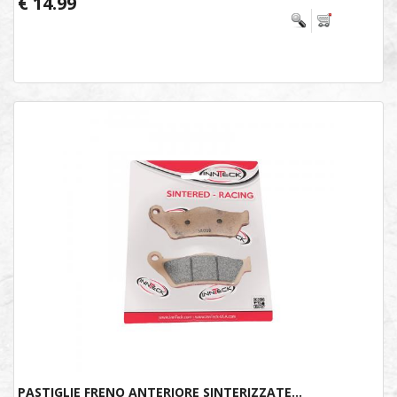
€ 14.99
PASTIGLIE FRENO ANTERIORE SINTERIZZATE...