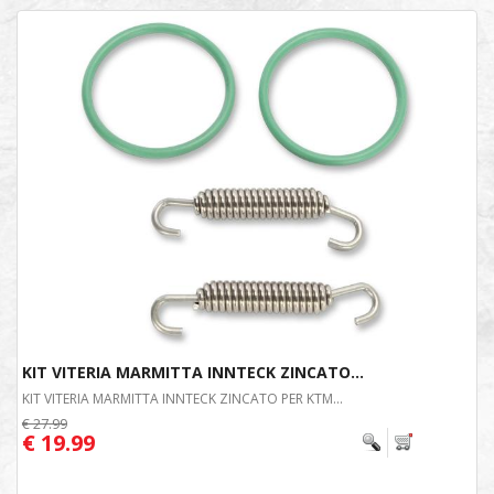
KIT VITERIA MARMITTA INNTECK ZINCATO...
KIT VITERIA MARMITTA INNTECK ZINCATO PER KTM...
€ 27.99
€ 19.99