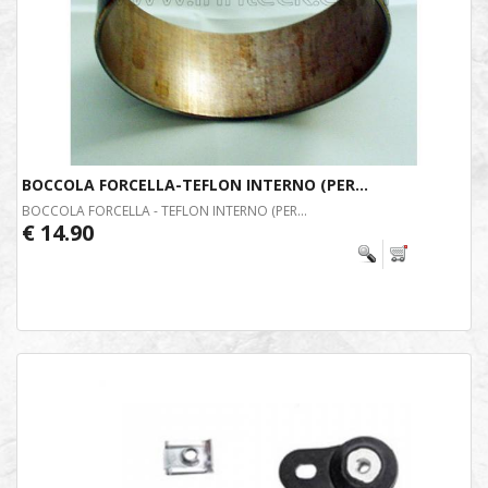
BOCCOLA FORCELLA-TEFLON INTERNO (PER...
BOCCOLA FORCELLA - TEFLON INTERNO (PER...
€ 14.90