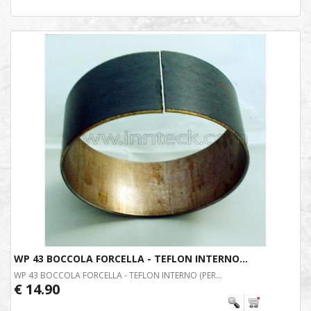
WP 43 BOCCOLA FORCELLA - TEFLON INTERNO...
WP 43 BOCCOLA FORCELLA - TEFLON INTERNO (PER...
€ 14.90