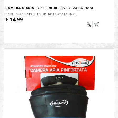
CAMERA D'ARIA POSTERIORE RINFORZATA 2MM...
CAMERA D'ARIA POSTERIORE RINFORZATA 3MM...
€ 14.99