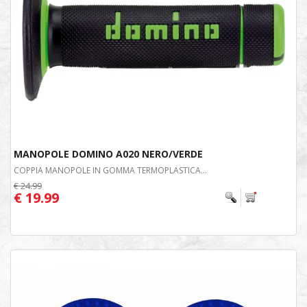
MANOPOLE DOMINO A020 NERO/VERDE
COPPIA MANOPOLE IN GOMMA TERMOPLASTICA...
€ 24.99
€ 19.99