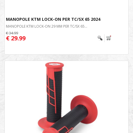
MANOPOLE KTM LOCK-ON PER TC/SX 65 2024
MANOPOLE KTM LOCK-ON 29 MM PER TC/SX 65...
€ 34.99
€ 29.99