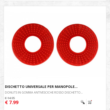
DISCHETTO UNIVERSALE PER MANOPOLE...
DONUTS IN GOMMA ANTIVESCICHE ROSSO DISCHETTO...
€ 14.95
€ 7.99