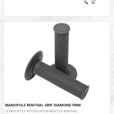
MANOPOLE RENTHAL GRIP DIAMOND FIRM
LE MANOPOLE AFFUSOLATE BI-MESCOLA RENTHAL...