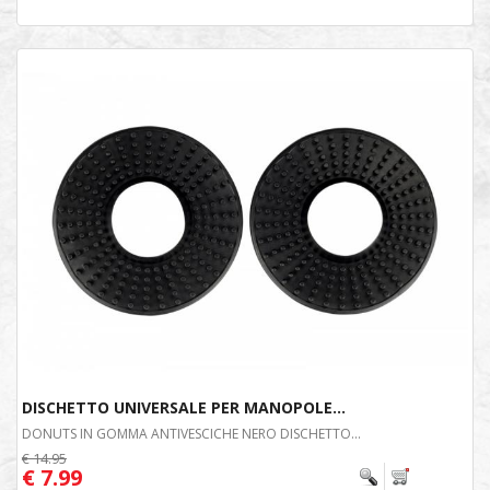
DISCHETTO UNIVERSALE PER MANOPOLE...
DONUTS IN GOMMA ANTIVESCICHE NERO DISCHETTO...
€ 14.95
€ 7.99