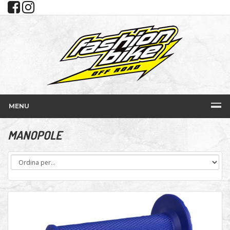
MENU
MANOPOLE