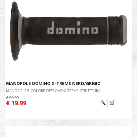
MANOPOLE DOMINO X-TREME NERO/GRIGIO
MANOPOLE BICOLORE OFFROAD X-TREME. STRUTTURA...
€ 20.99
€ 19.99