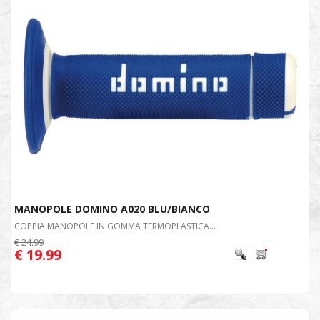
MANOPOLE DOMINO A020 BLU/BIANCO
COPPIA MANOPOLE IN GOMMA TERMOPLASTICA...
€ 24.99
€ 19.99