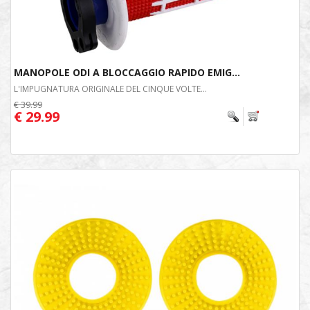
MANOPOLE ODI A BLOCCAGGIO RAPIDO EMIG...
L'IMPUGNATURA ORIGINALE DEL CINQUE VOLTE...
€ 39.99
€ 29.99