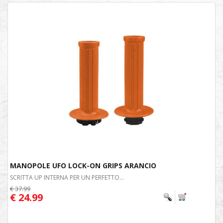
MANOPOLE UFO LOCK-ON GRIPS ARANCIO
SCRITTA UP INTERNA PER UN PERFETTO...
€ 37.99
€ 24.99