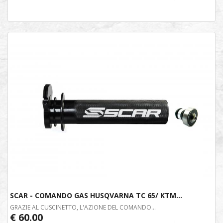
SCAR - COMANDO GAS HUSQVARNA TC 65/ KTM...
GRAZIE AL CUSCINETTO, L'AZIONE DEL COMANDO...
€ 60.00