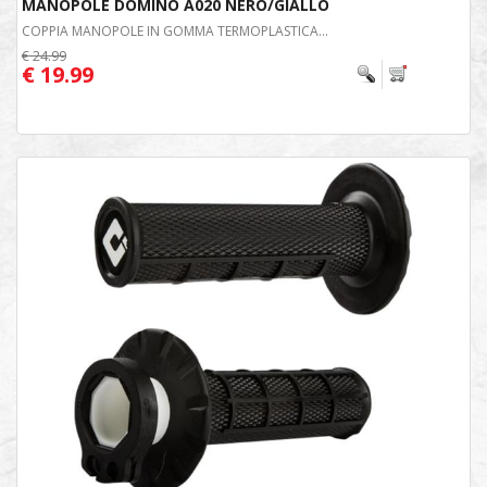
MANOPOLE DOMINO A020 NERO/GIALLO
COPPIA MANOPOLE IN GOMMA TERMOPLASTICA...
€ 24.99
€ 19.99