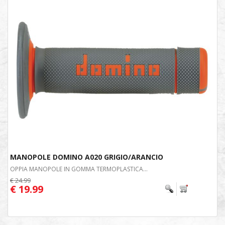
MANOPOLE DOMINO A020 GRIGIO/ARANCIO
OPPIA MANOPOLE IN GOMMA TERMOPLASTICA...
€ 24.99
€ 19.99