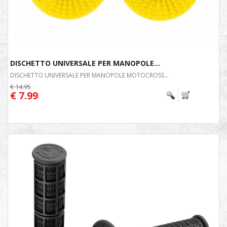
DISCHETTO UNIVERSALE PER MANOPOLE...
DISCHETTO UNIVERSALE PER MANOPOLE MOTOCROSS...
€ 14.95
€ 7.99