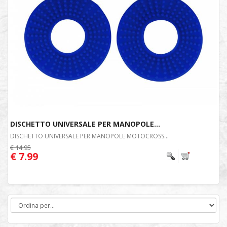
DISCHETTO UNIVERSALE PER MANOPOLE...
DISCHETTO UNIVERSALE PER MANOPOLE MOTOCROSS...
€ 14.95
€ 7.99