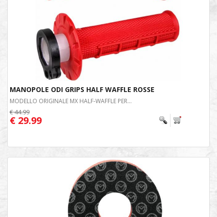
MANOPOLE ODI GRIPS HALF WAFFLE ROSSE
MODELLO ORIGINALE MX HALF-WAFFLE PER...
€ 44.99
€ 29.99