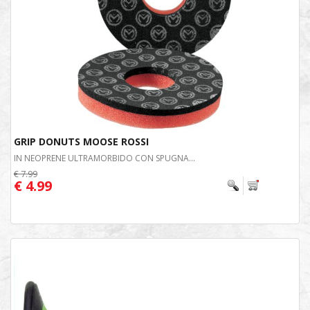
GRIP DONUTS MOOSE ROSSI
IN NEOPRENE ULTRAMORBIDO CON SPUGNA...
€ 7.99
€ 4.99