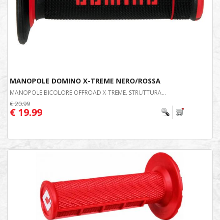
MANOPOLE DOMINO X-TREME NERO/ROSSA
MANOPOLE BICOLORE OFFROAD X-TREME. STRUTTURA...
€ 20.99
€ 19.99