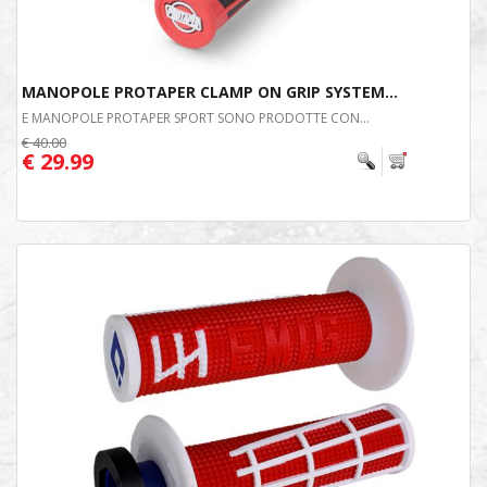
MANOPOLE PROTAPER CLAMP ON GRIP SYSTEM...
E MANOPOLE PROTAPER SPORT SONO PRODOTTE CON...
€ 40.00
€ 29.99