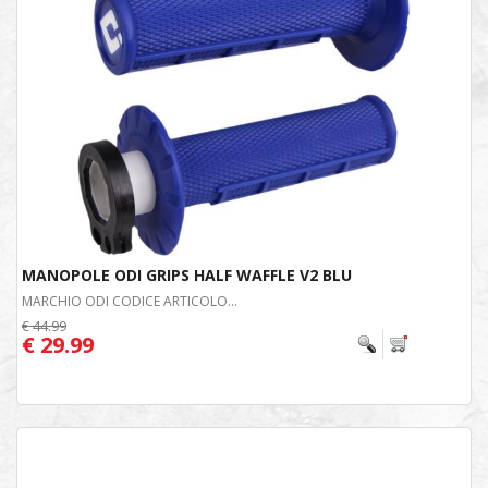
MANOPOLE ODI GRIPS HALF WAFFLE V2 BLU
MARCHIO ODI CODICE ARTICOLO...
€ 44.99
€ 29.99