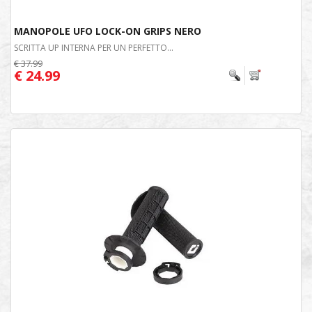
MANOPOLE UFO LOCK-ON GRIPS NERO
SCRITTA UP INTERNA PER UN PERFETTO...
€ 37.99
€ 24.99