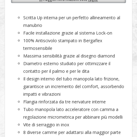
Scritta Up interna per un perfetto allineamento al
manubrio
Facile installazione grazie al sistema Lock-on
100% Antiscivolo stampato in Bergaflex
termosensibile
Massima sensibilità grazie al disegno diamond
Diametro esterno studiato per ottimizzare il
contatto per il palmo e per le dita
Il design interno del tubo manopola lato frizione,
garantisce un incremento del comfort, assorbendo
impatti e vibrazioni
Flangia rinforzata da tre nervature interne
Tubo manopola lato acceleratore con camma a
regolazione micrometrica per abbinare più modelli
Vite di serraggio in inox
8 diverse camme per adattarsi alla maggior parte