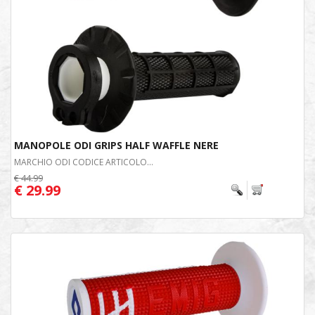
MANOPOLE ODI GRIPS HALF WAFFLE NERE
MARCHIO ODI CODICE ARTICOLO...
€ 44.99
€ 29.99