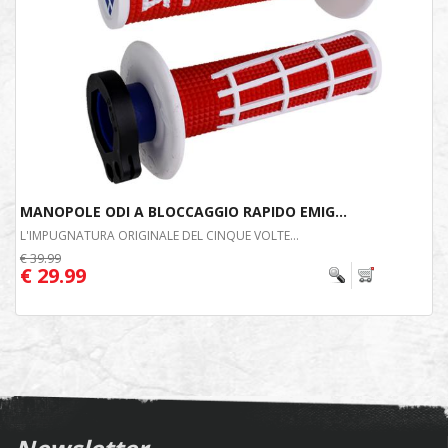
MANOPOLE ODI A BLOCCAGGIO RAPIDO EMIG...
L'IMPUGNATURA ORIGINALE DEL CINQUE VOLTE...
€ 39.99
€ 29.99