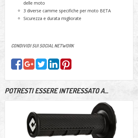
delle moto
3 diverse camme specifiche per moto BETA
Sicurezza e durata migliorate
CONDIVIDI SUI SOCIAL NETWORK
POTRESTI ESSERE INTERESSATO A...