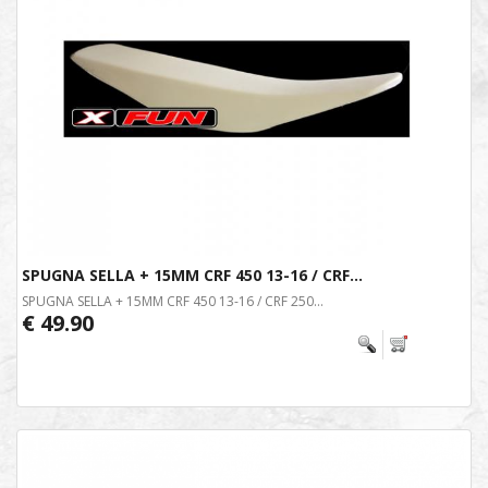
SPUGNA SELLA + 15MM CRF 450 13-16 / CRF...
SPUGNA SELLA + 15MM CRF 450 13-16 / CRF 250...
€ 49.90