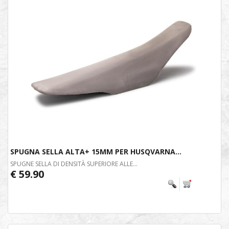
SPUGNA SELLA ALTA+ 15MM PER HUSQVARNA...
SPUGNE SELLA DI DENSITÀ SUPERIORE ALLE...
€ 59.90