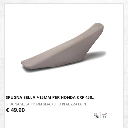
SPUGNA SELLA +15MM PER HONDA CRF 450...
SPUGNA SELLA +15MM BLACKBIRD REALIZZATA IN...
€ 49.90