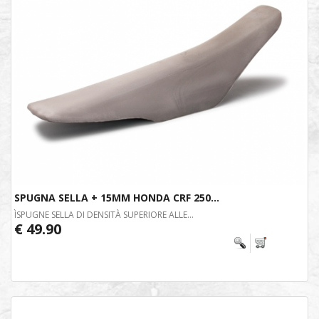
SPUGNA SELLA + 15MM HONDA CRF 250...
ÌSPUGNE SELLA DI DENSITÀ SUPERIORE ALLE...
€ 49.90