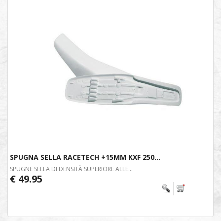
SPUGNA SELLA RACETECH +15MM KXF 250...
SPUGNE SELLA DI DENSITÀ SUPERIORE ALLE...
€ 49.95