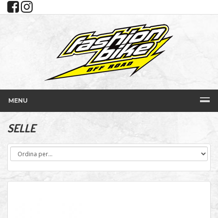
MENU
SELLE