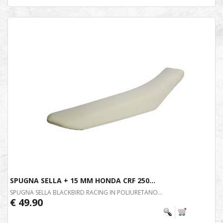
SPUGNA SELLA + 15 MM HONDA CRF 250...
SPUGNA SELLA BLACKBIRD RACING IN POLIURETANO...
€ 49.90