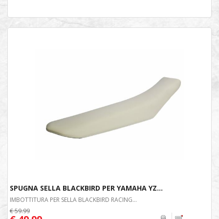
SPUGNA SELLA BLACKBIRD PER YAMAHA YZ...
IMBOTTITURA PER SELLA BLACKBIRD RACING...
€ 59.99