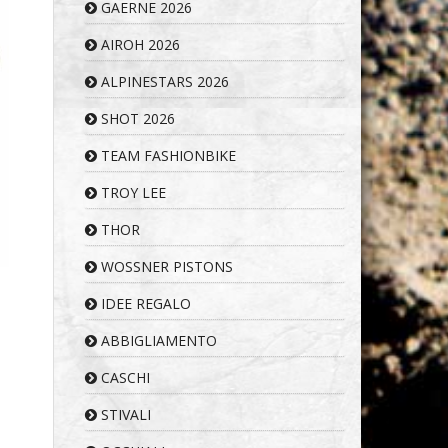
GAERNE 2026
AIROH 2026
ALPINESTARS 2026
SHOT 2026
TEAM FASHIONBIKE
TROY LEE
THOR
WOSSNER PISTONS
IDEE REGALO
ABBIGLIAMENTO
CASCHI
STIVALI