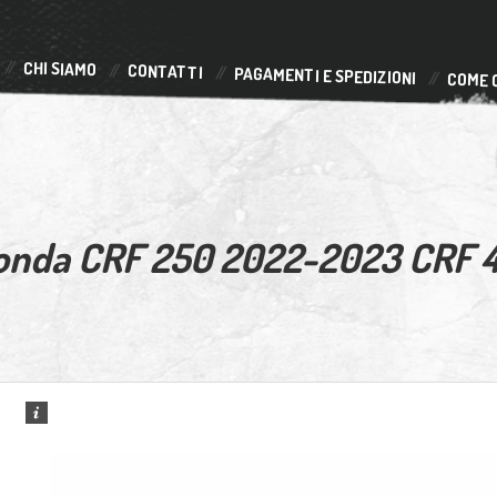
CHI SIAMO
CONTATTI
PAGAMENTI E SPEDIZIONI
COME 
Honda CRF 250 2022-2023 CRF 